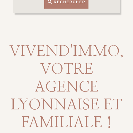
RECHERCHER
VIVEND'IMMO,
VOTRE
AGENCE
LYONNAISE ET
FAMILIALE !