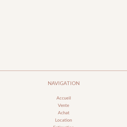
NAVIGATION
Accueil
Vente
Achat
Location