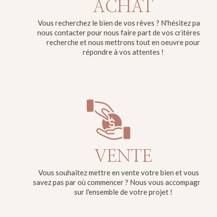
ACHAT
Vous recherchez le bien de vos rêves ? N'hésitez pas à
nous contacter pour nous faire part de vos critères de
recherche et nous mettrons tout en oeuvre pour
répondre à vos attentes !
VENTE
Vous souhaitez mettre en vente votre bien et vous ne
savez pas par où commencer ? Nous vous accompagnons
sur l'ensemble de votre projet !