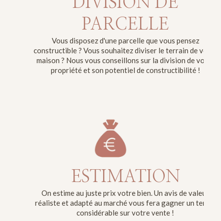
DIVISION DE
PARCELLE
Vous disposez d'une parcelle que vous pensez
constructible ? Vous souhaitez diviser le terrain de votre
maison ? Nous vous conseillons sur la division de votre
propriété et son potentiel de constructibilité !
ESTIMATION
On estime au juste prix votre bien. Un avis de valeur
réaliste et adapté au marché vous fera gagner un temps
considérable sur votre vente !