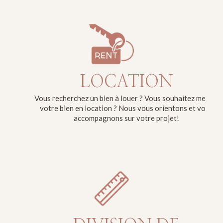
LOCATION
Vous recherchez un bien à louer ? Vous souhaitez mettre
votre bien en location ? Nous vous orientons et vous
accompagnons sur votre projet!