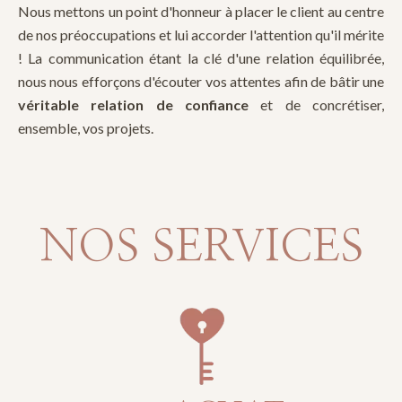
Nous mettons un point d'honneur à placer le client au centre
de nos préoccupations et lui accorder l'attention qu'il mérite
! La communication étant la clé d'une relation équilibrée,
nous nous efforçons d'écouter vos attentes afin de bâtir une
véritable relation de confiance
et de concrétiser,
ensemble, vos projets.
NOS SERVICES