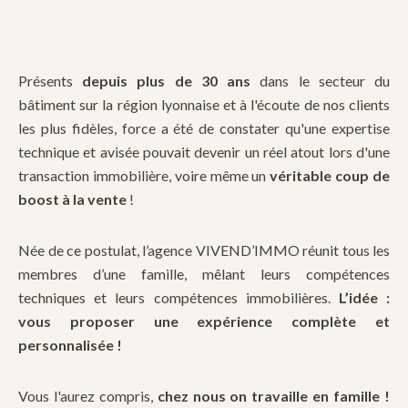
Présents
depuis plus de 30 ans
dans le secteur du
bâtiment sur la région lyonnaise et à l'écoute de nos clients
les plus fidèles, force a été de constater qu'une expertise
technique et avisée pouvait devenir un réel atout lors d'une
transaction immobilière, voire même un
véritable coup de
boost à la vente
!
Née de ce postulat, l’agence VIVEND’IMMO réunit tous les
membres d’une famille, mêlant leurs compétences
techniques et leurs compétences immobilières.
L’idée :
vous proposer une expérience complète et
personnalisée !
Vous l'aurez compris,
chez nous on travaille en famille !