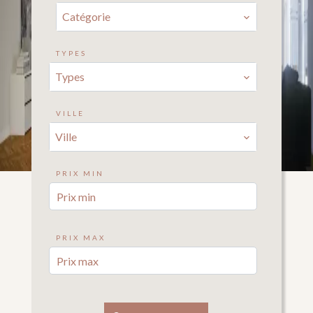
Catégorie
TYPES
Types
VILLE
Ville
PRIX MIN
PRIX MAX