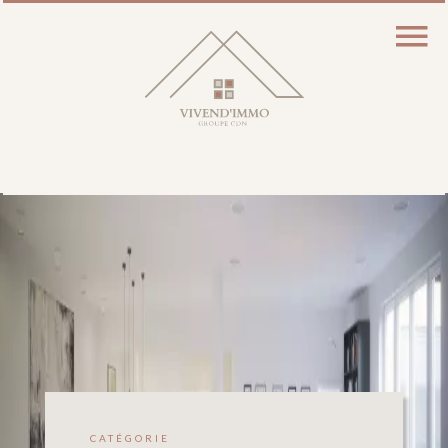
CATÉGORIE