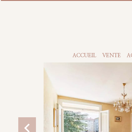
ACCUEIL
VENTE
A