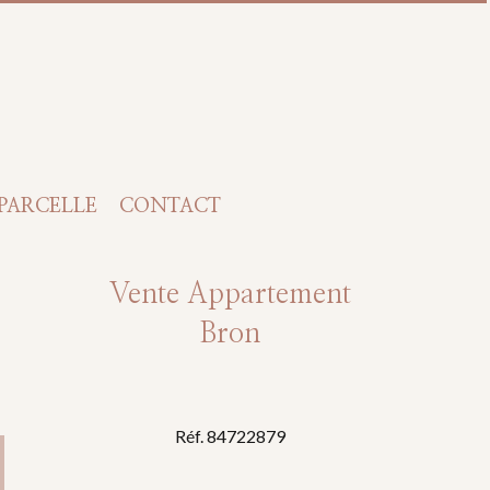
 PARCELLE
CONTACT
Vente Appartement
Bron
Réf. 84722879