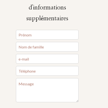
d'informations
supplémentaires