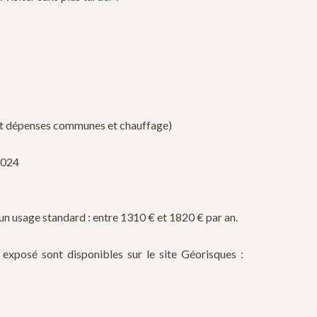
ant dépenses communes et chauffage)
2024
n usage standard : entre 1310 € et 1820 € par an.
 exposé sont disponibles sur le site Géorisques :