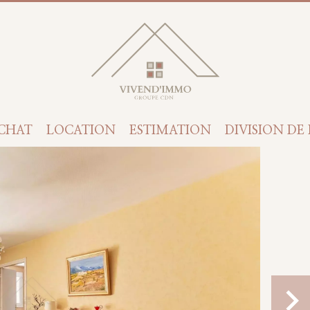
CHAT
LOCATION
ESTIMATION
DIVISION DE