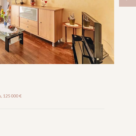
, 125 000 €