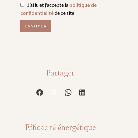
J’ai lu et j'accepte la
politique de
confidentialité
de ce site
ENVOYER
Partager
Efficacité énergétique