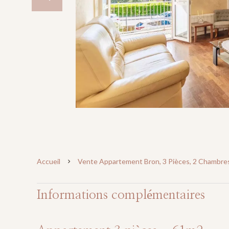
Accueil
Vente Appartement Bron, 3 Pièces, 2 Chambres
Informations complémentaires