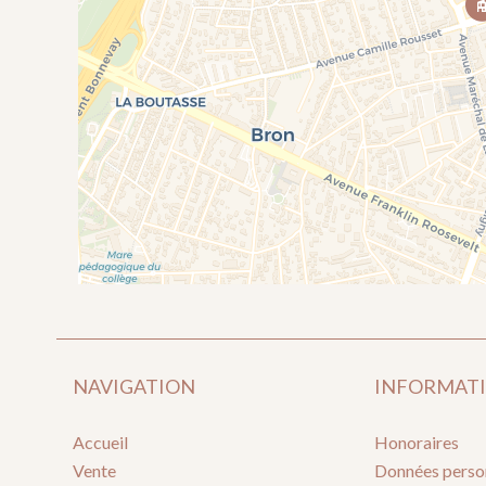
NAVIGATION
INFORMATI
Accueil
Honoraires
Vente
Données perso