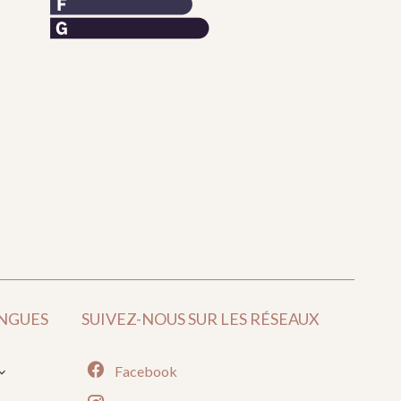
NGUES
SUIVEZ-NOUS SUR LES RÉSEAUX
Facebook