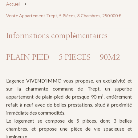
Accueil
Vente Appartement Trept, 5 Pièces, 3 Chambres, 250 000 €
Informations complémentaires
PLAIN PIED - 5 PIECES - 90M2
L'agence VIVEND'IMMO vous propose, en exclusivité et
sur la charmante commune de Trept, un superbe
appartement de plain-pied de presque 90 m², entièrement
refait à neuf avec de belles prestations, situé à proximité
immédiate des commodités.
Le logement se compose de 5 pièces, dont 3 belles
chambres, et propose une pièce de vie spacieuse et
lumineuse.