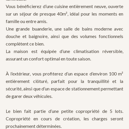
Vous bénéficierez d’une cuisine entièrement neuve, ouverte
sur un séjour de presque 40m², idéal pour les moments en
famille ou entre amis.
Une grande buanderie, une salle de bains moderne avec
douche et baignoire, ainsi que des volumes fonctionnels
complètent ce bien.
La maison est équipée d’une climatisation réversible,
assurant un confort optimal en toute saison.
À l’extérieur, vous profiterez d’un espace d’environ 100 m²
entièrement clôturé, parfait pour la tranquillité et la
sécurité, ainsi que d’un espace de stationnement permettant
de garer deux véhicules.
Le bien fait partie d’une petite copropriété de 5 lots.
Copropriété en cours de création, les charges seront
prochainement déterminées.