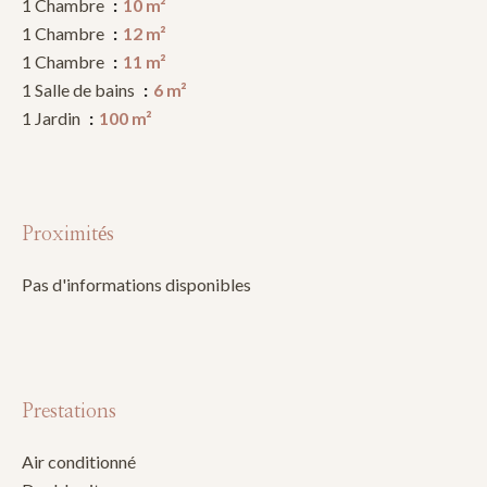
1 Chambre
10 m²
1 Chambre
12 m²
1 Chambre
11 m²
1 Salle de bains
6 m²
1 Jardin
100 m²
Proximités
Pas d'informations disponibles
Prestations
Air conditionné