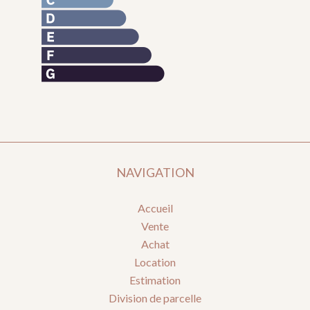
NAVIGATION
Accueil
Vente
Achat
Location
Estimation
Division de parcelle