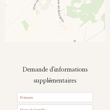
Demande d'informations
supplémentaires