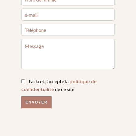
J’ai lu et j'accepte la
politique de
confidentialité
de ce site
ENVOYER