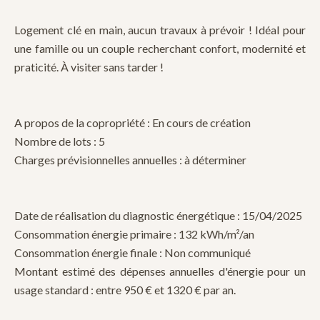
Logement clé en main, aucun travaux à prévoir ! Idéal pour
une famille ou un couple recherchant confort, modernité et
praticité. À visiter sans tarder !
A propos de la copropriété : En cours de création
Nombre de lots : 5
Charges prévisionnelles annuelles : à déterminer
Date de réalisation du diagnostic énergétique : 15/04/2025
Consommation énergie primaire : 132 kWh/m²/an
Consommation énergie finale : Non communiqué
Montant estimé des dépenses annuelles d'énergie pour un
usage standard : entre 950 € et 1320 € par an.