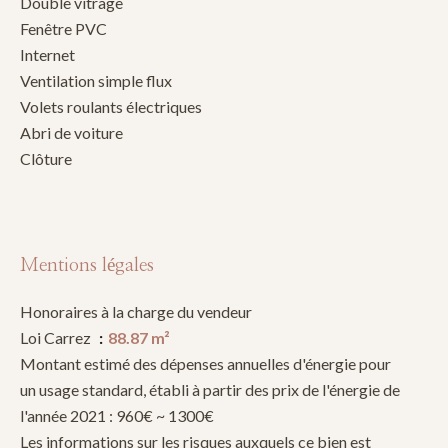
Double vitrage
Fenêtre PVC
Internet
Ventilation simple flux
Volets roulants électriques
Abri de voiture
Clôture
Mentions légales
Honoraires à la charge du vendeur
Loi Carrez
88.87 m²
Montant estimé des dépenses annuelles d'énergie pour
un usage standard, établi à partir des prix de l'énergie de
l'année 2021 : 960€ ~ 1300€
Les informations sur les risques auxquels ce bien est