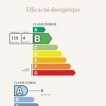
Efficacité énergétique